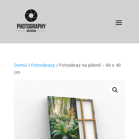
Domů
/
Fotoobrazy
/ Fotoobraz na plátně – 60 x 40
cm