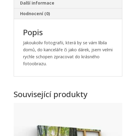
Další informace
Hodnocení (0)
Popis
Jakoukoliv fotografii, která by se vám líbila
domů, do kanceláře či jako dárek, jsem velmi
rychle schopen zpracovat do krásného
fotoobrazu.
Související produkty