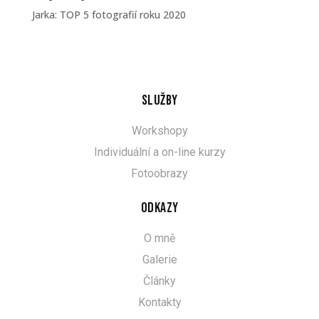
Jarka
:
TOP 5 fotografií roku 2020
Služby
Workshopy
Individuální a on-line kurzy
Fotoobrazy
Odkazy
O mně
Galerie
Články
Kontakty