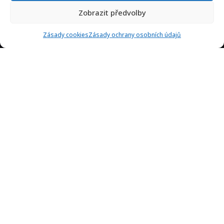
Zobrazit předvolby
Zásady cookies
Zásady ochrany osobních údajů