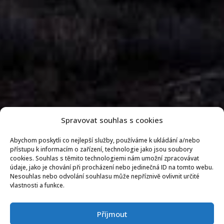
Spravovat souhlas s cookies
Abychom poskytli co nejlepší služby, používáme k ukládání a/nebo
přístupu k informacím o zařízení, technologie jako jsou soubory
cookies. Souhlas s těmito technologiemi nám umožní zpracovávat
údaje, jako je chování při procházení nebo jedinečná ID na tomto webu.
Nesouhlas nebo odvolání souhlasu může nepříznivě ovlivnit určité
vlastnosti a funkce.
Příjmout