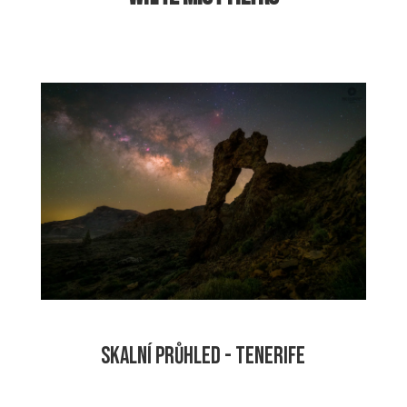
SKALNÍ PRŮHLED - TENERIFE