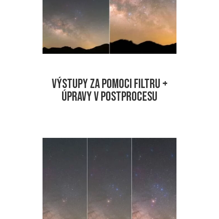
VÝSTUPY ZA POMOCI FILTRU +
ÚPRAVY V POSTPROCESU