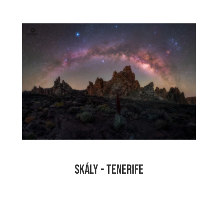
SKÁLY - TENERIFE