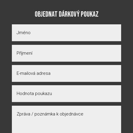
OBJEDNAT DÁRKOVÝ POUKAZ