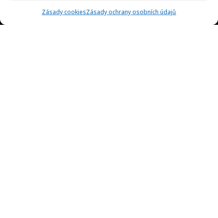
Zásady cookies
Zásady ochrany osobních údajů