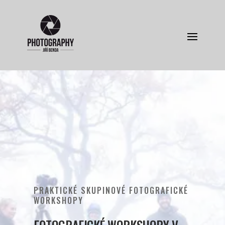
PRAKTICKÉ SKUPINOVÉ FOTOGRAFICKÉ
WORKSHOPY