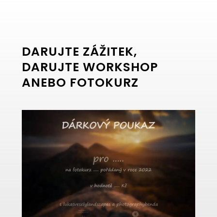
DARUJTE ZÁŽITEK,
DARUJTE WORKSHOP
ANEBO FOTOKURZ