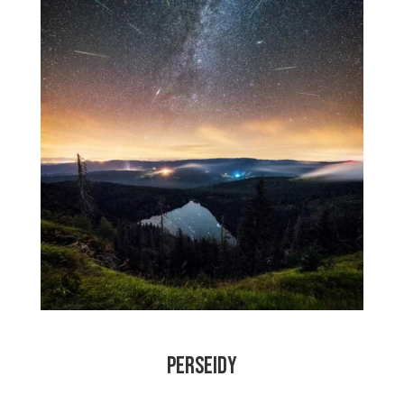
PERSEIDY