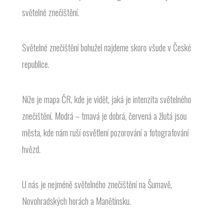
světelné znečištění.
Světelné znečištění bohužel najdeme skoro všude v České
republice.
Níže je mapa ČR, kde je vidět, jaká je intenzita světelného
znečištění. Modrá – tmavá je dobrá, červená a žlutá jsou
města, kde nám ruší osvětlení pozorování a fotografování
hvězd.
U nás je nejméně světelného znečištění na Šumavě,
Novohradských horách a Manětínsku.