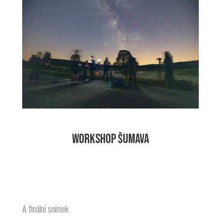
WORKSHOP ŠUMAVA
A finální snímek