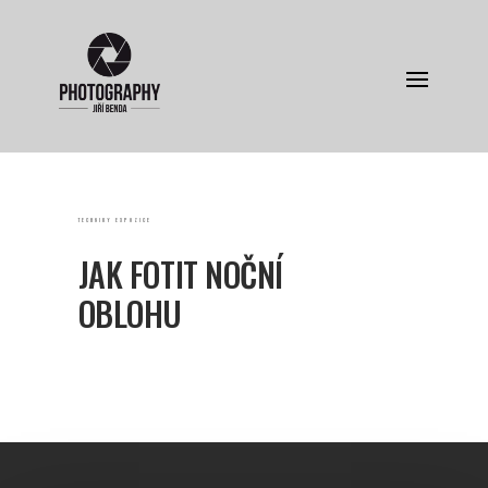
TECHNIKY EXPOZICE
JAK FOTIT NOČNÍ
OBLOHU