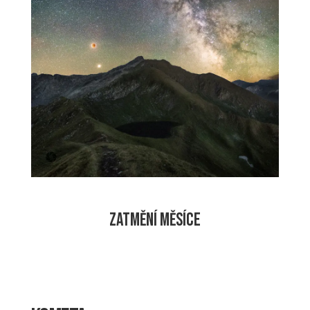
ZATMĚNÍ MĚSÍCE