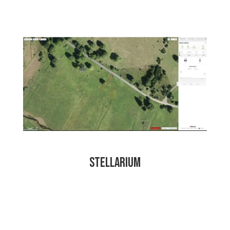
STELLARIUM