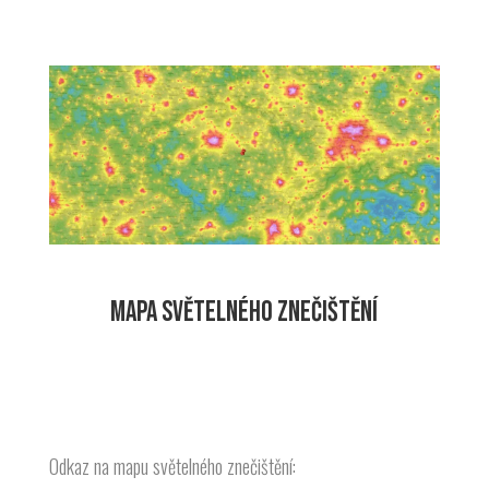
MAPA SVĚTELNÉHO ZNEČIŠTĚNÍ
Odkaz na mapu světelného znečištění: