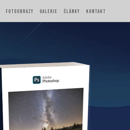
FOTOOBRAZY
GALERIE
ČLÁNKY
KONTAKT