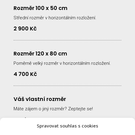
Rozměr 100 x 50 cm
Střední rozměr v horizontálním rozložení.
2 900 Kč
Rozměr 120 x 80 cm
Poměrně velký rozměr v horizontálním rozložení.
4 700 Kč
Váš vlastní rozměr
Máte zájem o jiný rozměr? Zeptejte se!
na dotaz
Spravovat souhlas s cookies