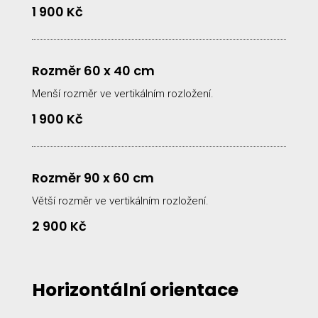
1 900 Kč
Rozměr 60 x 40 cm
Menší rozměr ve vertikálním rozložení.
1 900 Kč
Rozměr 90 x 60 cm
Větší rozměr ve vertikálním rozložení.
2 900 Kč
Horizontální orientace