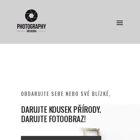
OBDARUJTE SEBE NEBO SVÉ BLÍZKÉ,
DARUJTE KOUSEK PŘÍRODY.
DARUJTE FOTOOBRAZ!